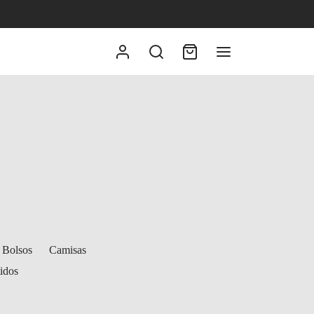
Bolsos
Camisas
idos