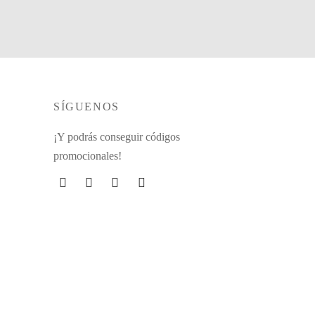
SÍGUENOS
¡Y podrás conseguir códigos
promocionales!