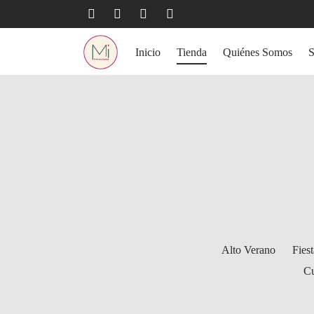
Inicio
Tienda
Quiénes Somos
Alto Verano
Fiest
Cu