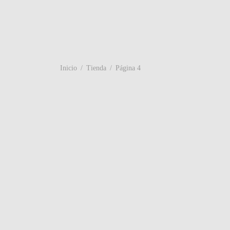
Inicio
/
Tienda
/
Página 4