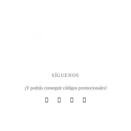
SÍGUENOS
¡Y podrás conseguir códigos promocionales!