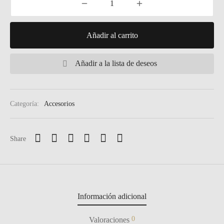
Añadir al carrito
Añadir a la lista de deseos
Categoría:
Accesorios
Share
Información adicional
0
Valoraciones