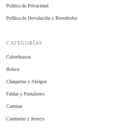
Política de Privacidad
Política de Devolución y Reembolso
CATEGORÍAS
Cubrebrazos
Bolsos
Chaquetas y Abrigos
Faldas y Pantalones
Camisas
Camisetas y Jerseys