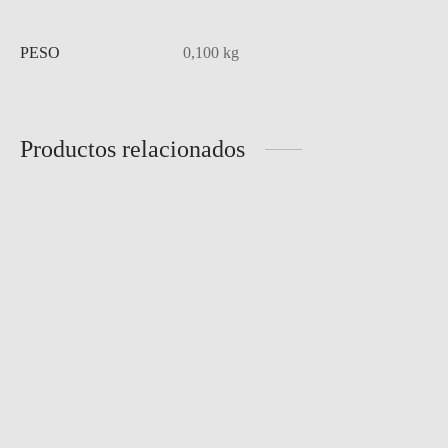
PESO
0,100 kg
Productos relacionados