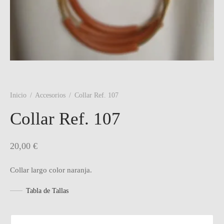
Inicio
/
Accesorios
/
Collar Ref. 107
Collar Ref. 107
20,00
€
Collar largo color naranja.
Tabla de Tallas