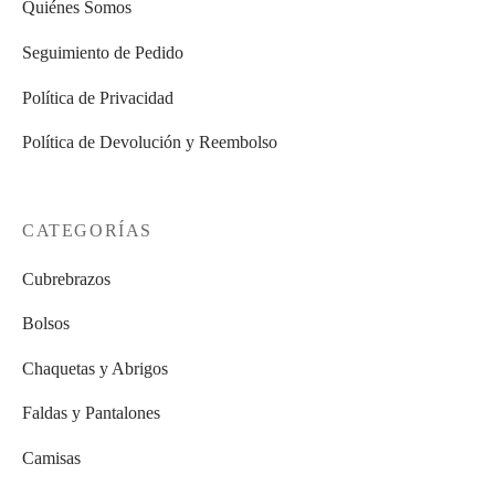
Quiénes Somos
Seguimiento de Pedido
Política de Privacidad
Política de Devolución y Reembolso
CATEGORÍAS
Cubrebrazos
Bolsos
Chaquetas y Abrigos
Faldas y Pantalones
Camisas