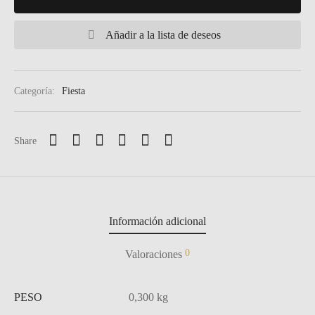
Añadir a la lista de deseos
Categoría:
Fiesta
Share
Información adicional
0
Valoraciones
PESO
0,300 kg