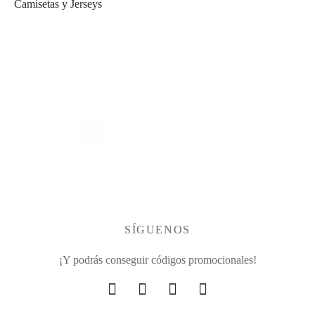
Camisetas y Jerseys
SÍGUENOS
¡Y podrás conseguir códigos promocionales!