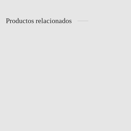
Productos relacionados