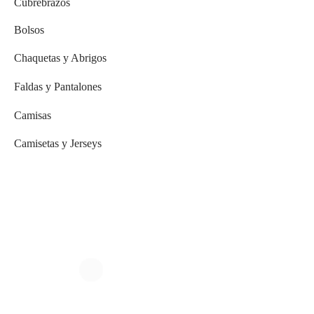
Cubrebrazos
Bolsos
Chaquetas y Abrigos
Faldas y Pantalones
Camisas
Camisetas y Jerseys