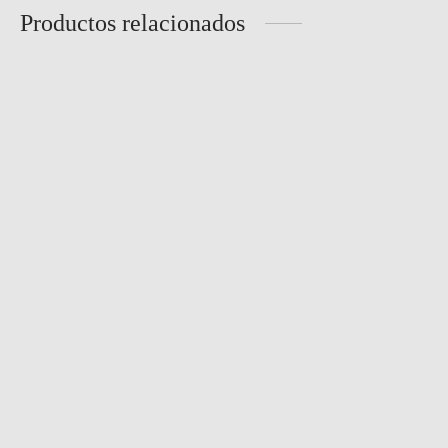
Productos relacionados
Pantalón Plumas