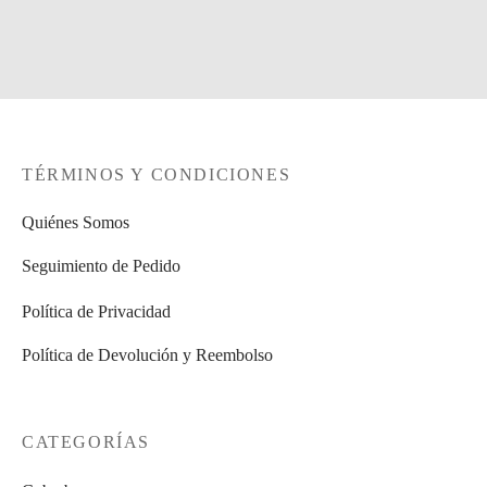
55,00
€
Añadir al carrito
TÉRMINOS Y CONDICIONES
Quiénes Somos
Seguimiento de Pedido
Política de Privacidad
Política de Devolución y Reembolso
CATEGORÍAS