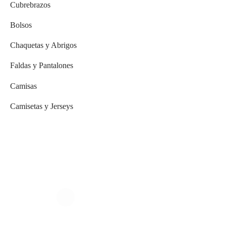
Cubrebrazos
Bolsos
Chaquetas y Abrigos
Faldas y Pantalones
Camisas
Camisetas y Jerseys